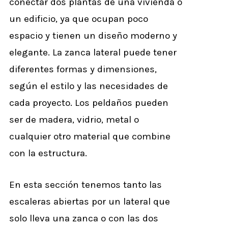
conectar dos plantas de una vivienda o
un edificio, ya que ocupan poco
espacio y tienen un diseño moderno y
elegante. La zanca lateral puede tener
diferentes formas y dimensiones,
según el estilo y las necesidades de
cada proyecto. Los peldaños pueden
ser de madera, vidrio, metal o
cualquier otro material que combine
con la estructura.
En esta sección tenemos tanto las
escaleras abiertas por un lateral que
solo lleva una zanca o con las dos