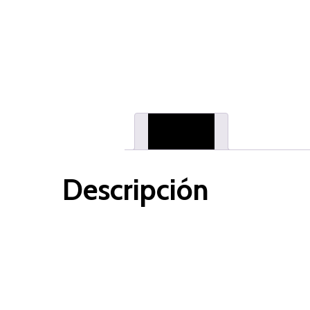
Descripción
Descripción