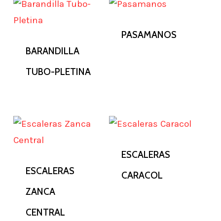
PASAMANOS
BARANDILLA
TUBO-PLETINA
ESCALERAS
ESCALERAS
CARACOL
ZANCA
CENTRAL