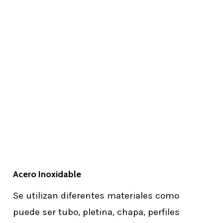
Acero Inoxidable
Se utilizan diferentes materiales como
puede ser tubo, pletina, chapa, perfiles