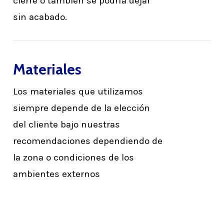
cierre o también se podría dejar
sin acabado.
Materiales
Los materiales que utilizamos
siempre depende de la elección
del cliente bajo nuestras
recomendaciones dependiendo de
la zona o condiciones de los
ambientes externos