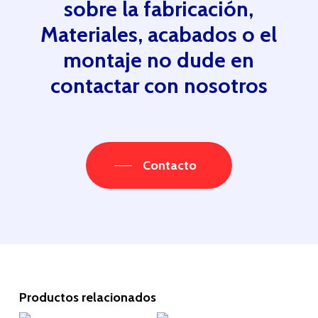
sobre la fabricación,
Materiales, acabados o el
montaje no dude en
contactar con nosotros
Contacto
Productos relacionados