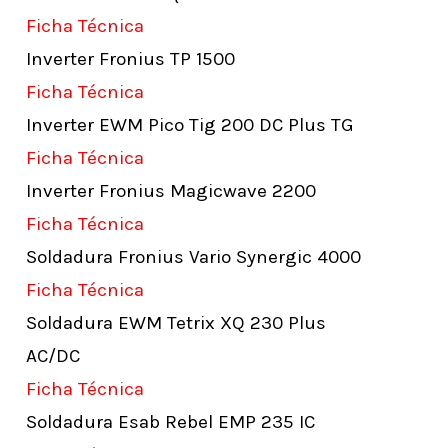
Ficha Técnica
Inverter Fronius TP 1500
Ficha Técnica
Inverter EWM Pico Tig 200 DC Plus TG
Ficha Técnica
Inverter Fronius Magicwave 2200
Ficha Técnica
Soldadura Fronius Vario Synergic 4000
Ficha Técnica
Soldadura EWM Tetrix XQ 230 Plus
AC/DC
Ficha Técnica
Soldadura Esab Rebel EMP 235 IC