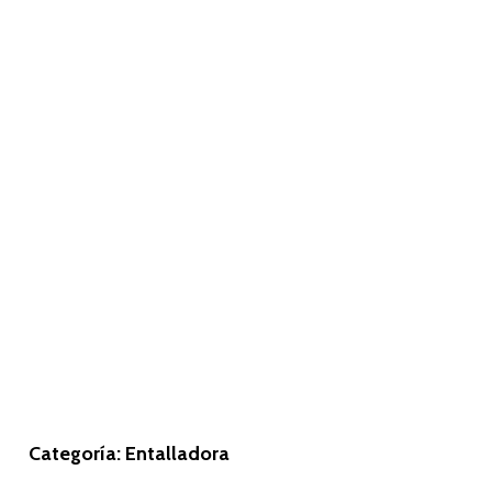
Categoría: Entalladora