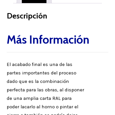
Descripción
Más Información
El acabado final es una de las
partes importantes del proceso
dado que es la combinación
perfecta para las obras, al disponer
de una amplia carta RAL para
poder lacarlo al horno o pintar el