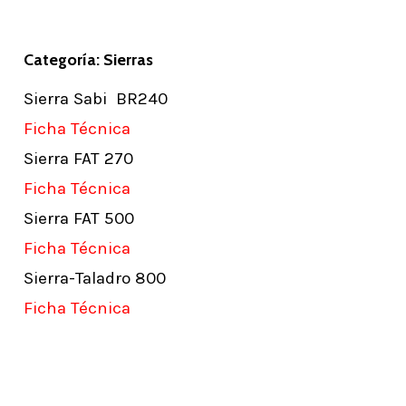
Categoría: Sierras
Sierra Sabi BR240
Ficha Técnica
Sierra FAT 270
Ficha Técnica
Sierra FAT 500
Ficha Técnica
Sierra-Taladro 800
Ficha Técnica
Learn
more