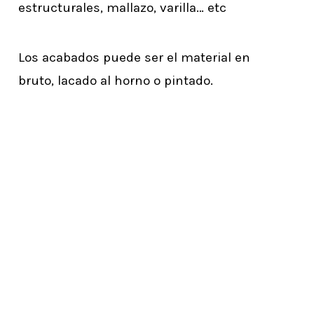
estructurales, mallazo, varilla… etc
Los acabados puede ser el material en
bruto, lacado al horno o pintado.