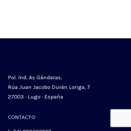
Pol. Ind. As Gándaras,
Rúa Juan Jacobo Durán Loriga, 7
27003 · Lugo · España
CONTACTO