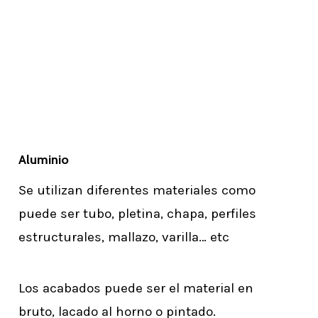
Aluminio
Se utilizan diferentes materiales como
puede ser tubo, pletina, chapa, perfiles
estructurales, mallazo, varilla… etc
Los acabados puede ser el material en
bruto, lacado al horno o pintado.