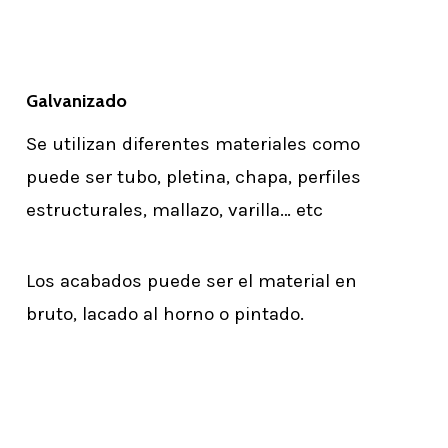
Galvanizado
Se utilizan diferentes materiales como
puede ser tubo, pletina, chapa, perfiles
estructurales, mallazo, varilla… etc
Los acabados puede ser el material en
bruto, lacado al horno o pintado.