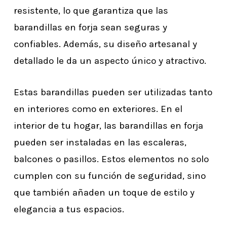
resistente, lo que garantiza que las
barandillas en forja sean seguras y
confiables. Además, su diseño artesanal y
detallado le da un aspecto único y atractivo.
Estas barandillas pueden ser utilizadas tanto
en interiores como en exteriores. En el
interior de tu hogar, las barandillas en forja
pueden ser instaladas en las escaleras,
balcones o pasillos. Estos elementos no solo
cumplen con su función de seguridad, sino
que también añaden un toque de estilo y
elegancia a tus espacios.