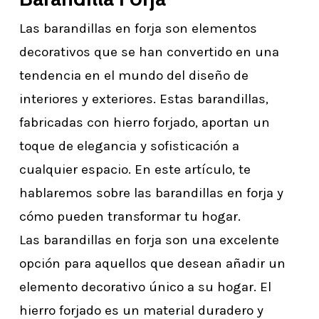
Las barandillas en forja son elementos
decorativos que se han convertido en una
tendencia en el mundo del diseño de
interiores y exteriores. Estas barandillas,
fabricadas con hierro forjado, aportan un
toque de elegancia y sofisticación a
cualquier espacio. En este artículo, te
hablaremos sobre las barandillas en forja y
cómo pueden transformar tu hogar.
Las barandillas en forja son una excelente
opción para aquellos que desean añadir un
elemento decorativo único a su hogar. El
hierro forjado es un material duradero y