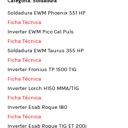
Categoría: Soldadura
Soldadura EWM Phoenix 551 HP
Ficha Técnica
Inverter EWM Pico Cel Puls
Ficha Técnica
Soldadura EWM Taurus 355 HP
Ficha Técnica
Inverter Fronius TP 1500 TIG
Ficha Técnica
Inverter Lorch H150 MMA/TIG
Ficha Técnica
Inverter Esab Roque 180
Ficha Técnica
Inverter Esab Roque TIG ET 200i