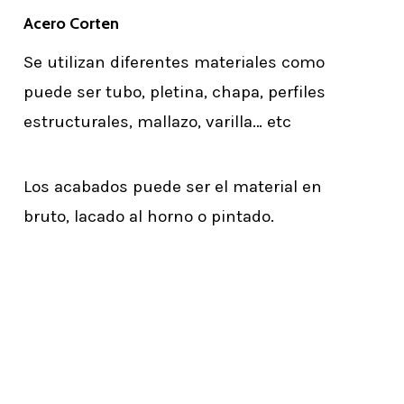
Acero Corten
Se utilizan diferentes materiales como
puede ser tubo, pletina, chapa, perfiles
estructurales, mallazo, varilla… etc
Los acabados puede ser el material en
bruto, lacado al horno o pintado.