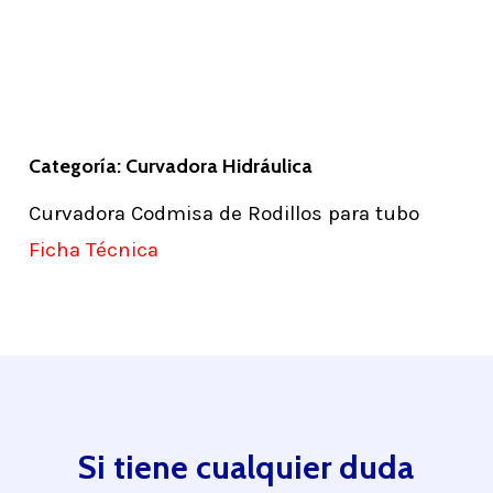
Categoría: Curvadora Hidráulica
Curvadora Codmisa de Rodillos para tubo
Ficha Técnica
Si tiene cualquier duda