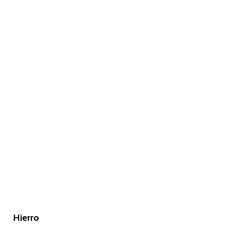
Hierro