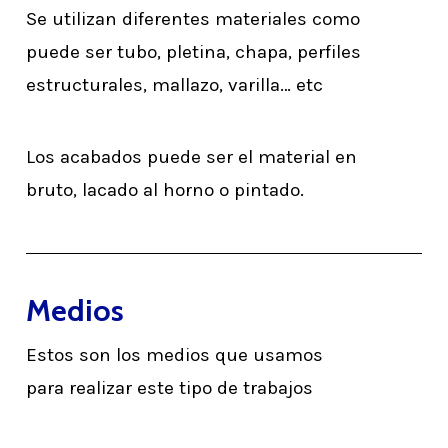
Se utilizan diferentes materiales como
puede ser tubo, pletina, chapa, perfiles
estructurales, mallazo, varilla… etc
Los acabados puede ser el material en
bruto, lacado al horno o pintado.
Medios
Estos son los medios que usamos
para realizar este tipo de trabajos
Learn