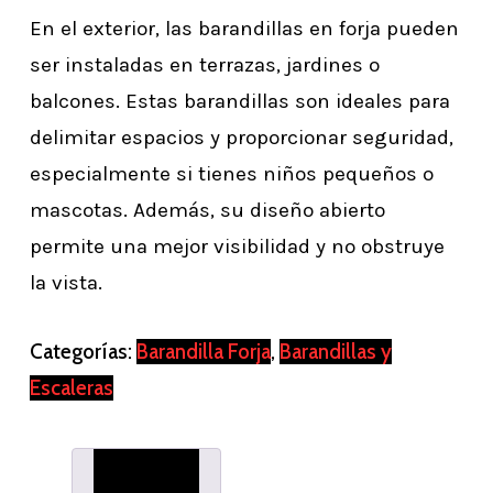
En el exterior, las barandillas en forja pueden
ser instaladas en terrazas, jardines o
balcones. Estas barandillas son ideales para
delimitar espacios y proporcionar seguridad,
especialmente si tienes niños pequeños o
mascotas. Además, su diseño abierto
permite una mejor visibilidad y no obstruye
la vista.
Categorías:
Barandilla Forja
,
Barandillas y
Escaleras
Descripción