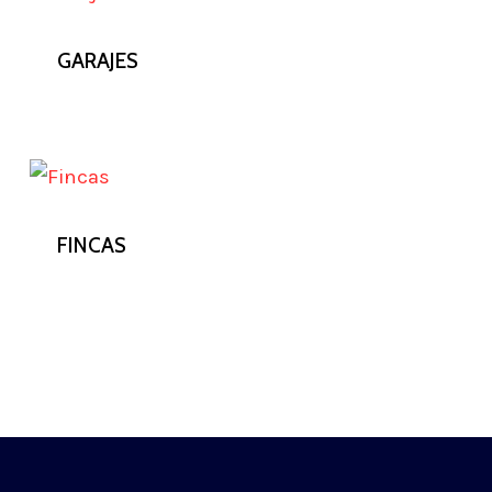
GARAJES
FINCAS