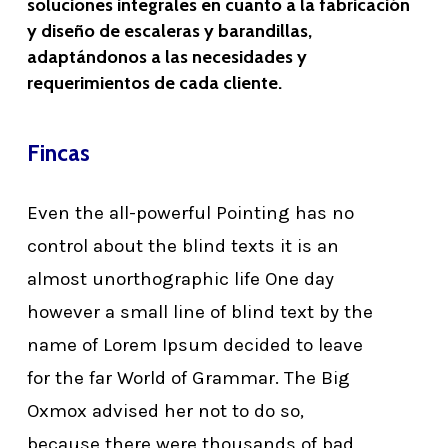
soluciones integrales en cuanto a la fabricación
y diseño de escaleras y barandillas,
adaptándonos a las necesidades y
requerimientos de cada cliente.
Fincas
Even the all-powerful Pointing has no
control about the blind texts it is an
almost unorthographic life One day
however a small line of blind text by the
name of Lorem Ipsum decided to leave
for the far World of Grammar. The Big
Oxmox advised her not to do so,
because there were thousands of bad