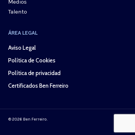
Medios
Talento
ÁREA LEGAL
Aviso Legal
Política de Cookies
Política de privacidad
Certificados Ben Ferreiro
© 2026 Ben Ferreiro.