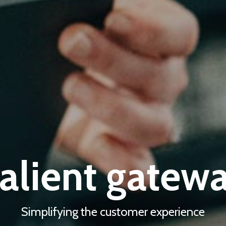
alient gatew
Simplifying the customer experience